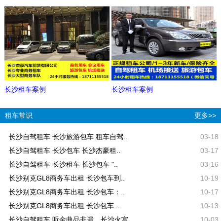
长沙租车案例
长沙租车案例
租车常识
更多>>
长沙自驾租车 长沙旅游包车 租车自驾..
03-18
长沙自驾租车 长沙包车 长沙杰豪租..
03-17
长沙自驾租车 长沙租车 长沙包车 "..
03-16
长沙别克GL8商务车出租 长沙包车到..
10-19
长沙别克GL8商务车出租 长沙包车：..
10-17
长沙别克GL8商务车出租 长沙包车 ..
10-13
长沙自驾租车 听金曲品非遗，长沙火宫..
10-03