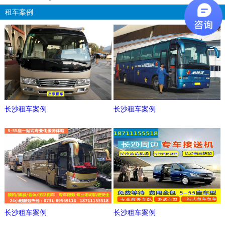
租车案例
更多
长沙租车案例
长沙租车案例
长沙租车案例
长沙租车案例