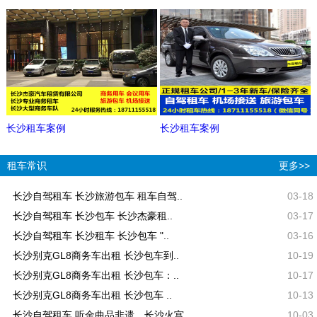
长沙租车案例
长沙租车案例
租车常识
更多>>
长沙自驾租车 长沙旅游包车 租车自驾..
03-18
长沙自驾租车 长沙包车 长沙杰豪租..
03-17
长沙自驾租车 长沙租车 长沙包车 "..
03-16
长沙别克GL8商务车出租 长沙包车到..
10-19
长沙别克GL8商务车出租 长沙包车：..
10-17
长沙别克GL8商务车出租 长沙包车 ..
10-13
长沙自驾租车 听金曲品非遗，长沙火宫..
10-03