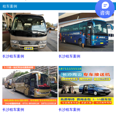
租车案例
更多
长沙租车案例
长沙租车案例
长沙租车案例
长沙租车案例