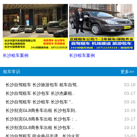
长沙租车案例
长沙租车案例
租车常识
更多>>
长沙自驾租车 长沙旅游包车 租车自驾..
03-18
长沙自驾租车 长沙包车 长沙杰豪租..
03-17
长沙自驾租车 长沙租车 长沙包车 "..
03-16
长沙别克GL8商务车出租 长沙包车到..
10-19
长沙别克GL8商务车出租 长沙包车：..
10-17
长沙别克GL8商务车出租 长沙包车 ..
10-13
长沙自驾租车 听金曲品非遗，长沙火宫..
10-03