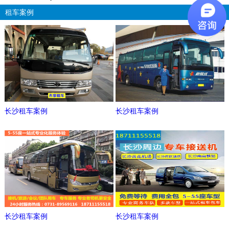
租车案例
更多
长沙租车案例
长沙租车案例
长沙租车案例
长沙租车案例