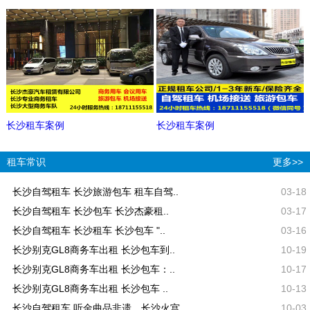
长沙租车案例
长沙租车案例
租车常识
更多>>
长沙自驾租车 长沙旅游包车 租车自驾..
03-18
长沙自驾租车 长沙包车 长沙杰豪租..
03-17
长沙自驾租车 长沙租车 长沙包车 "..
03-16
长沙别克GL8商务车出租 长沙包车到..
10-19
长沙别克GL8商务车出租 长沙包车：..
10-17
长沙别克GL8商务车出租 长沙包车 ..
10-13
长沙自驾租车 听金曲品非遗，长沙火宫..
10-03