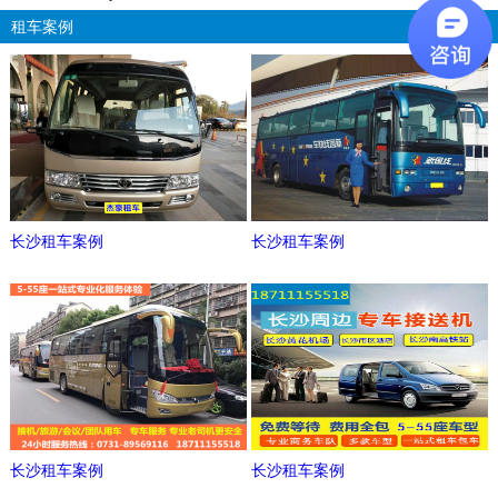
租车案例
更多
长沙租车案例
长沙租车案例
长沙租车案例
长沙租车案例