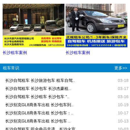
长沙租车案例
长沙租车案例
租车常识
更多>>
长沙自驾租车 长沙旅游包车 租车自驾..
03-18
长沙自驾租车 长沙包车 长沙杰豪租..
03-17
长沙自驾租车 长沙租车 长沙包车 "..
03-16
长沙别克GL8商务车出租 长沙包车到..
10-19
长沙别克GL8商务车出租 长沙包车：..
10-17
长沙别克GL8商务车出租 长沙包车 ..
10-13
长沙自驾租车 听金曲品非遗，长沙火宫..
10-03