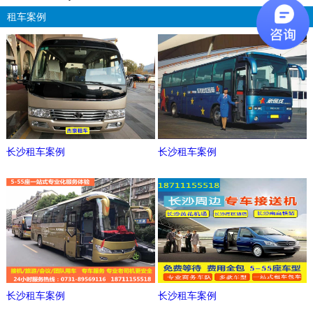
租车案例
更多
长沙租车案例
长沙租车案例
长沙租车案例
长沙租车案例