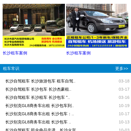
长沙租车案例
长沙租车案例
租车常识
更多>>
长沙自驾租车 长沙旅游包车 租车自驾..
03-18
长沙自驾租车 长沙包车 长沙杰豪租..
03-17
长沙自驾租车 长沙租车 长沙包车 "..
03-16
长沙别克GL8商务车出租 长沙包车到..
10-19
长沙别克GL8商务车出租 长沙包车：..
10-17
长沙别克GL8商务车出租 长沙包车 ..
10-13
长沙自驾租车 听金曲品非遗，长沙火宫..
10-03